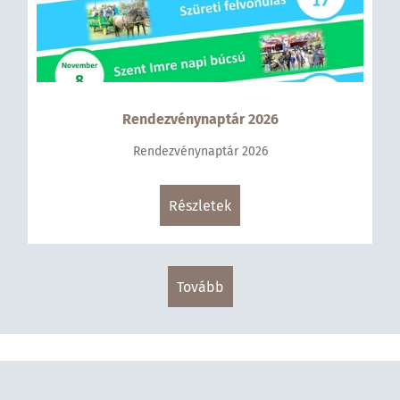
Rendezvénynaptár 2026
Rendezvénynaptár 2026
Részletek
tovább