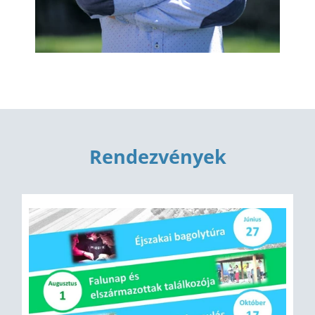
Rendezvények